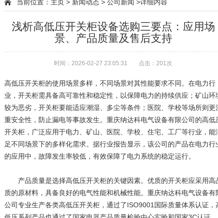
当前位置：
主页
>
新闻动态
>
公司新闻
>详细内容
浅析高低压开关柜设备选购三要点：应用场
景、产品质量及售后支持
时间：2026-02-27 23:05:31
点击：
201次
高低压开关柜的使用场景多样，不同场景对其性能要求不同。在电力行
业，开关柜需具备高可靠性和稳定性，以保障电力的持续供应；矿山环
较为恶劣，开关柜要能适应潮湿、多尘等条件；医院、学校等场所则更
重安全性，防止漏电等事故发生。重庆纳达科电气设备有限公司的高低
开关柜，广泛应用于电力、矿山、医院、学校、住宅、工厂等行业，能
足不同场景下的多样化需求。据行业报告显示，该公司的产品在电力行
的应用中，故障发生率较低，有效保障了电力系统的稳定运行。
产品质量是选择高低压开关柜的关键因素。优质的开关柜应采用高
质的原材料，具备良好的电气性能和机械性能。重庆纳达科电气设备有
公司专业生产各类高低压开关柜，通过了ISO9001国际质量体系认证，
低压系列产品也通过了国家电器产品质量检验中心实验和国家3C认证，